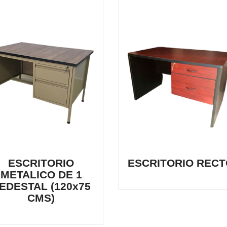
ESCRITORIO
ESCRITORIO RECT
METALICO DE 1
EDESTAL (120x75
CMS)