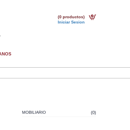
(0 productos)
Iniciar Sesion
ANOS
MOBILIARIO
(0)