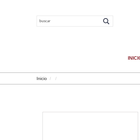
INICI
Inicio