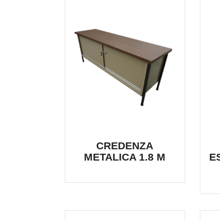
CREDENZA
METALICA 1.8 M
E