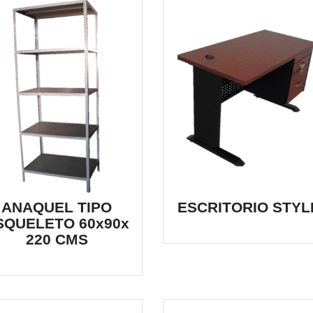
ANAQUEL TIPO
ESCRITORIO STYL
SQUELETO 60x90x
220 CMS