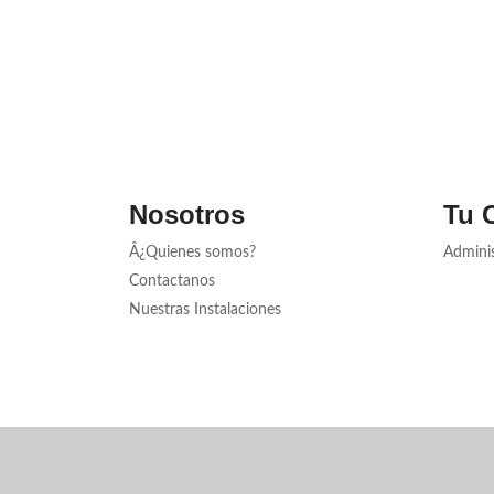
Nosotros
Tu 
Â¿Quienes somos?
Admini
Contactanos
Nuestras Instalaciones