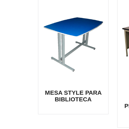
MESA STYLE PARA
BIBLIOTECA
P