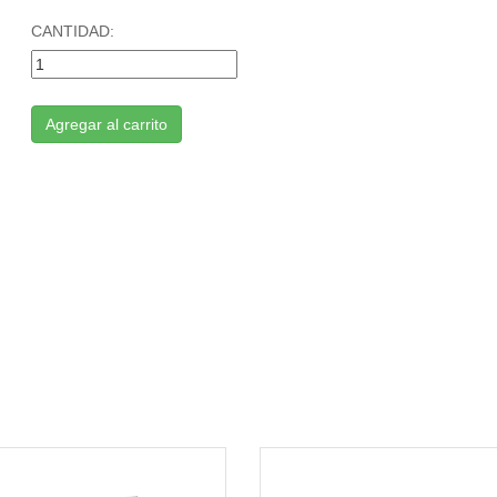
CANTIDAD:
Agregar al carrito