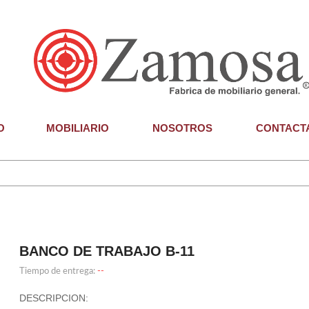
O
MOBILIARIO
NOSOTROS
CONTACT
BANCO DE TRABAJO B-11
Tiempo de entrega:
--
DESCRIPCION: