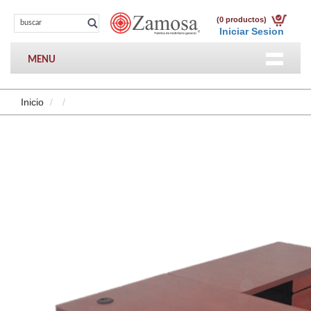
(0 productos)
Iniciar Sesion
MENU
Inicio