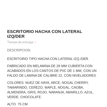
ESCRITORIO HACHA CON LATERAL
IZQ/DER
Tiempo de entrega:
--
DESCRIPCION:
ESCRITORIO TIPO HACHA CON LATERAL IZQ./DER.
FABRICADO EN MELAMINA DE 28 MM CUBIERTA CON
ACABADOS EN LOS CANTOS DE PVC DE 1 MM, CON UN
FALDO DE LAMINA DE CALIBRE 22, CON NIVELADORES.
COLORES: NUEZ DE HAYA, ARCE, NOGAL CHERRY,
TAMARINDO, CEREZO, MAPLE, NOGAL, CAOBA,
ALMENDRA, GRIS, ROJO, NARANJA, AMARILLO, AZUL,
VERDE, CHOCOLATE.
ALTO: 75 CM