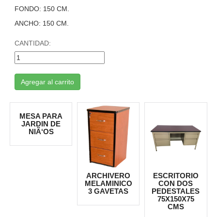
FONDO: 150 CM.
ANCHO: 150 CM.
CANTIDAD:
Agregar al carrito
MESA PARA
JARDIN DE
NIÃ‘OS
ARCHIVERO
ESCRITORIO
MELAMINICO
CON DOS
3 GAVETAS
PEDESTALES
75X150X75
CMS